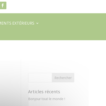
ENTS EXTÉRIEURS
Articles récents
Bonjour tout le monde !