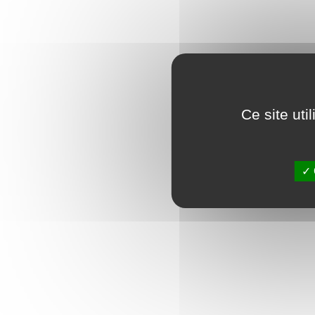
Ce site ut