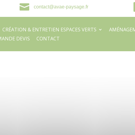

contact@avae-paysage.fr
CRÉATION & ENTRETIEN ESPACES VERTS
AMÉNAGEM
ANDE DEVIS
CONTACT