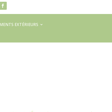
MENTS EXTÉRIEURS