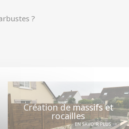
arbustes ?
Création de massifs et
rocailles
EN SAVOIR PLUS