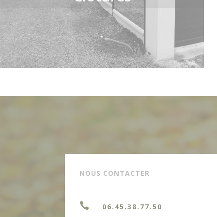
NOUS CONTACTER

06.45.38.77.50