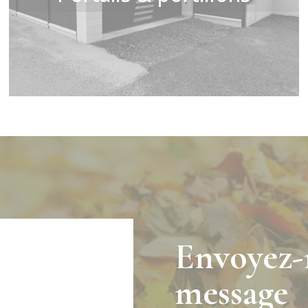
Envoyez-
message