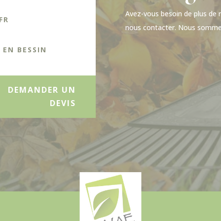
Avez-vous besoin de plus de 
FR
nous contacter. Nous somme
T EN BESSIN
DEMANDER UN
DEVIS