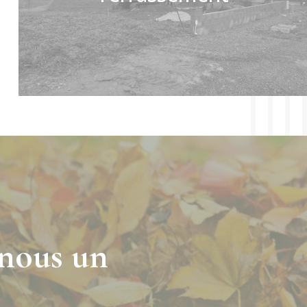
nous un