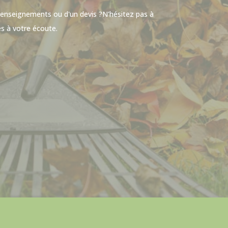
renseignements ou d'un devis ?N'hésitez pas à
s à votre écoute.