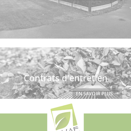
Contrats d'entretien
EN SAVOIR PLUS