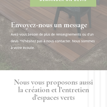
Envoyez-nous un message
Avez-vous besoin de plus de renseignements ou d'un
devis ?N'hésitez pas à nous contacter. Nous sommes
à votre écoute.
Nous vous proposons aussi
la création et l’entretien
d’espaces verts