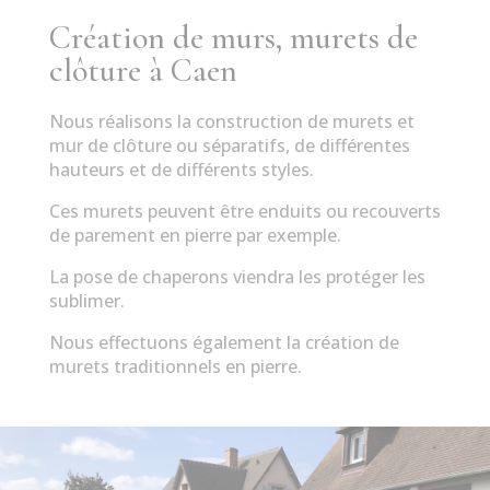
Création de murs, murets de
clôture à Caen
Nous réalisons la construction de murets et
mur de clôture ou séparatifs, de différentes
hauteurs et de différents styles.
Ces murets peuvent être enduits ou recouverts
de parement en pierre par exemple.
La pose de chaperons viendra les protéger les
sublimer.
Nous effectuons également la création de
murets traditionnels en pierre.