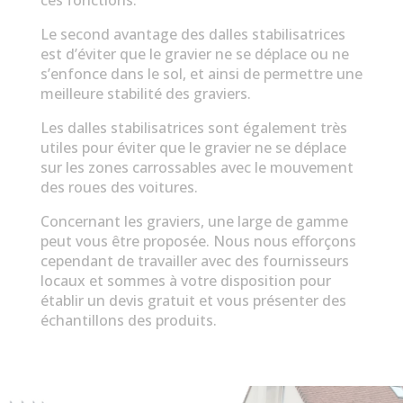
ces fonctions.
Le second avantage des dalles stabilisatrices
est d’éviter que le gravier ne se déplace ou ne
s’enfonce dans le sol, et ainsi de permettre une
meilleure stabilité des graviers.
Les dalles stabilisatrices sont également très
utiles pour éviter que le gravier ne se déplace
sur les zones carrossables avec le mouvement
des roues des voitures.
Concernant les graviers, une large de gamme
peut vous être proposée. Nous nous efforçons
cependant de travailler avec des fournisseurs
locaux et sommes à votre disposition pour
établir un devis gratuit et vous présenter des
échantillons des produits.