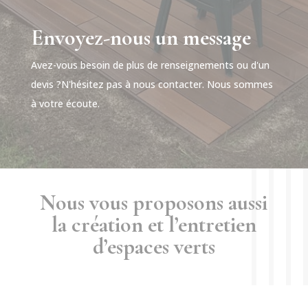
Envoyez-nous un message
Avez-vous besoin de plus de renseignements ou d'un
devis ?N'hésitez pas à nous contacter. Nous sommes
à votre écoute.
Nous vous proposons aussi
la création et l’entretien
d’espaces verts