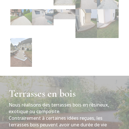
Terrasses en bois
Nous réalisons des terrasses bois en résineux,
exotique ou composite.
Contrairement à certaines idées reçues, les
terrasses bois peuvent avoir une durée de vie