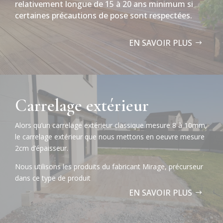
relativement longue de 15 à 20 ans minimum si
certaines précautions de pose sont respectées.
EN SAVOIR PLUS
Carrelage extérieur
Alors qu’un carrelage extérieur classique mesure 8 à 10mm,
le carrelage extérieur que nous mettons en oeuvre mesure
2cm d’épaisseur.
Nous utilisons les produits du fabricant Mirage, précurseur
dans ce type de produit
EN SAVOIR PLUS