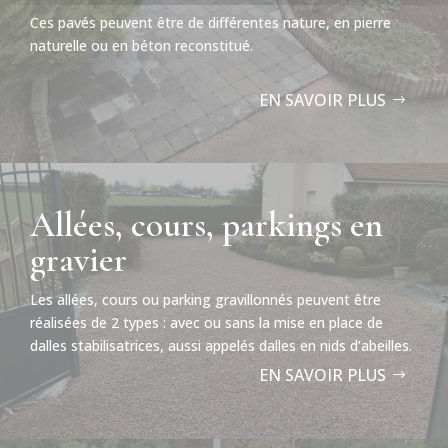
Ces pavés peuvent être de différentes nature, en pierre
naturelle ou en béton reconstitué.
EN SAVOIR PLUS
Allées, cours, parkings en
gravier
Les allées, cours ou parking gravillonnés peuvent être
réalisées de 2 types : avec ou sans la mise en place de
dalles stabilisatrices, aussi appelés dalles en nids d’abeilles.
EN SAVOIR PLUS