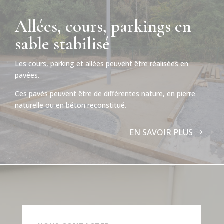
Allées, cours, parkings en
sable stabilisé
Les cours, parking et allées peuvent être réalisées en
pavées.
Ces pavés peuvent être de différentes nature, en pierre
naturelle ou en béton reconstitué.
EN SAVOIR PLUS