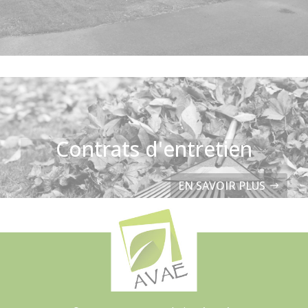
Contrats d'entretien
EN SAVOIR PLUS