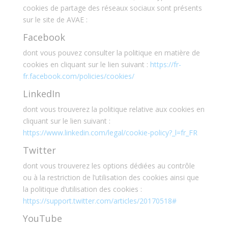
cookies de partage des réseaux sociaux sont présents
sur le site de AVAE :
Facebook
dont vous pouvez consulter la politique en matière de
cookies en cliquant sur le lien suivant :
https://fr-
fr.facebook.com/policies/cookies/
LinkedIn
dont vous trouverez la politique relative aux cookies en
cliquant sur le lien suivant :
https://www.linkedin.com/legal/cookie-policy?_l=fr_FR
Twitter
dont vous trouverez les options dédiées au contrôle
ou à la restriction de l’utilisation des cookies ainsi que
la politique d’utilisation des cookies :
https://support.twitter.com/articles/20170518#
YouTube