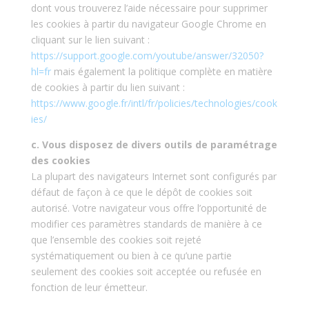
dont vous trouverez l’aide nécessaire pour supprimer
les cookies à partir du navigateur Google Chrome en
cliquant sur le lien suivant :
https://support.google.com/youtube/answer/32050?
hl=fr
mais également la politique complète en matière
de cookies à partir du lien suivant :
https://www.google.fr/intl/fr/policies/technologies/cook
ies/
c. Vous disposez de divers outils de paramétrage
des cookies
La plupart des navigateurs Internet sont configurés par
défaut de façon à ce que le dépôt de cookies soit
autorisé. Votre navigateur vous offre l’opportunité de
modifier ces paramètres standards de manière à ce
que l’ensemble des cookies soit rejeté
systématiquement ou bien à ce qu’une partie
seulement des cookies soit acceptée ou refusée en
fonction de leur émetteur.