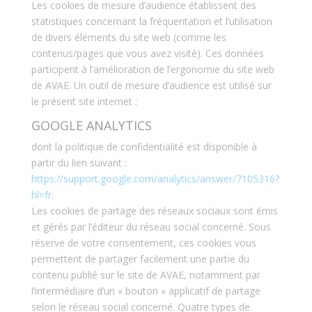
Les cookies de mesure d’audience établissent des
statistiques concernant la fréquentation et l’utilisation
de divers éléments du site web (comme les
contenus/pages que vous avez visité). Ces données
participent à l’amélioration de l’ergonomie du site web
de AVAE. Un outil de mesure d’audience est utilisé sur
le présent site internet :
GOOGLE ANALYTICS
dont la politique de confidentialité est disponible à
partir du lien suivant :
https://support.google.com/analytics/answer/7105316?
hl=fr
.
Les cookies de partage des réseaux sociaux sont émis
et gérés par l’éditeur du réseau social concerné. Sous
réserve de votre consentement, ces cookies vous
permettent de partager facilement une partie du
contenu publié sur le site de AVAE, notamment par
l’intermédiaire d’un « bouton » applicatif de partage
selon le réseau social concerné. Quatre types de