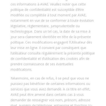
ces informations à AVAE. Veuillez noter que cette
politique de confidentialité est susceptible d’être
modifiée ou complétée à tout moment par AVAE,
notamment en vue de se conformer à toute évolution
législative, règlementaire, jurisprudentielle ou
technologique. Dans un tel cas, la date de sa mise à
jour sera clairement identifiée en tête de la présente
politique. Ces modifications engagent l’Utilisateur dès
leur mise en ligne. Il convient par conséquent que
l’utilisateur consulte régulièrement la présente politique
de confidentialité et d’utilisation des cookies afin de
prendre connaissance de ses éventuelles
modifications.
Néanmoins, en cas de refus, il se peut que vous ne
puissiez pas bénéficier de certaines informations ou
services que vous avez demandé. A ce titre en effet,
AVAE peut être amené dans certains cas à vous
demander de renseigner vos nom, prénom, adresse
mail, numéro de téléphone, entreprise et fonction (ci-