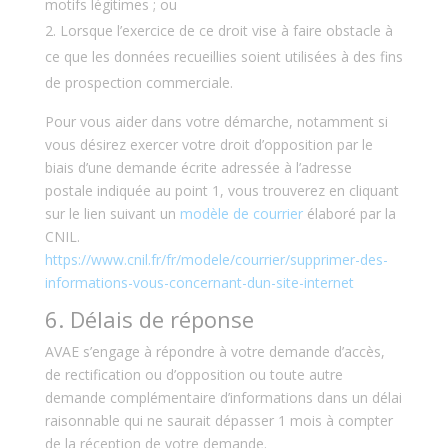
motifs légitimes ; ou
Lorsque l’exercice de ce droit vise à faire obstacle à
ce que les données recueillies soient utilisées à des fins
de prospection commerciale.
Pour vous aider dans votre démarche, notamment si
vous désirez exercer votre droit d’opposition par le
biais d’une demande écrite adressée à l’adresse
postale indiquée au point 1, vous trouverez en cliquant
sur le lien suivant un
modèle de courrier
élaboré par la
CNIL.
https://www.cnil.fr/fr/modele/courrier/supprimer-des-
informations-vous-concernant-dun-site-internet
6. Délais de réponse
AVAE s’engage à répondre à votre demande d’accès,
de rectification ou d’opposition ou toute autre
demande complémentaire d’informations dans un délai
raisonnable qui ne saurait dépasser 1 mois à compter
de la réception de votre demande.