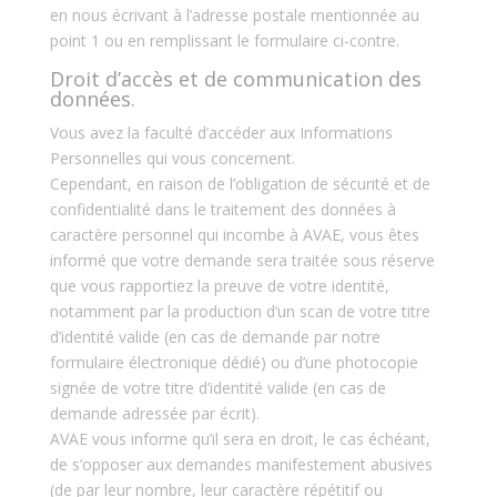
en nous écrivant à l’adresse postale mentionnée au
point 1 ou en remplissant le formulaire ci-contre.
Droit d’accès et de communication des
données.
Vous avez la faculté d’accéder aux Informations
Personnelles qui vous concernent.
Cependant, en raison de l’obligation de sécurité et de
confidentialité dans le traitement des données à
caractère personnel qui incombe à AVAE, vous êtes
informé que votre demande sera traitée sous réserve
que vous rapportiez la preuve de votre identité,
notamment par la production d’un scan de votre titre
d’identité valide (en cas de demande par notre
formulaire électronique dédié) ou d’une photocopie
signée de votre titre d’identité valide (en cas de
demande adressée par écrit).
AVAE vous informe qu’il sera en droit, le cas échéant,
de s’opposer aux demandes manifestement abusives
(de par leur nombre, leur caractère répétitif ou