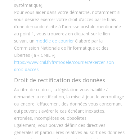
systématique).
Pour vous aider dans votre démarche, notamment si
vous désirez exercer votre droit d’accès par le biais
d’une demande écrite à l’adresse postale mentionnée
au point 1, vous trouverez en cliquant sur le lien
suivant un
modèle de courrier
élaboré par la
Commission Nationale de l’Informatique et des
Libertés (la « CNIL »).
https://www.cnil.fr/fr/modele/courrier/exercer-son-
droit-dacces
Droit de rectification des données
Au titre de ce droit, la législation vous habilite à
demander la rectification, la mise à jour, le verrouillage
ou encore l’effacement des données vous concernant
qui peuvent s’avérer le cas échéant inexactes,
erronées, incomplètes ou obsolètes.
Egalement, vous pouvez définir des directives
générales et particulières relatives au sort des données