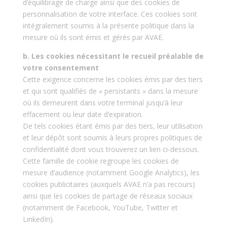
d’équilibrage de charge ainsi que des cookies de
personnalisation de votre interface. Ces cookies sont
intégralement soumis à la présente politique dans la
mesure où ils sont émis et gérés par AVAE.
b. Les cookies nécessitant le recueil préalable de
votre consentement
Cette exigence concerne les cookies émis par des tiers
et qui sont qualifiés de « persistants » dans la mesure
où ils demeurent dans votre terminal jusqu’à leur
effacement ou leur date d’expiration.
De tels cookies étant émis par des tiers, leur utilisation
et leur dépôt sont soumis à leurs propres politiques de
confidentialité dont vous trouverez un lien ci-dessous.
Cette famille de cookie regroupe les cookies de
mesure d’audience (notamment Google Analytics), les
cookies publicitaires (auxquels AVAE n’a pas recours)
ainsi que les cookies de partage de réseaux sociaux
(notamment de Facebook, YouTube, Twitter et
LinkedIn).