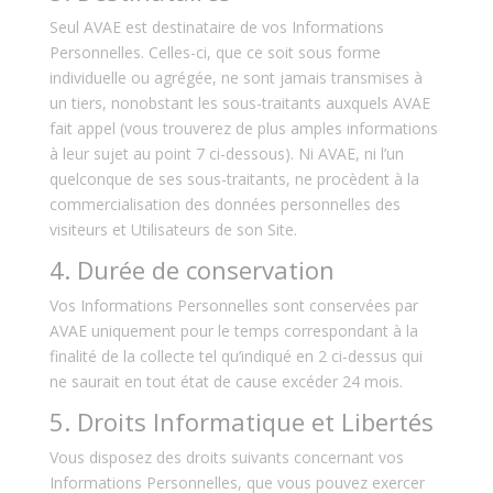
Seul AVAE est destinataire de vos Informations
Personnelles. Celles-ci, que ce soit sous forme
individuelle ou agrégée, ne sont jamais transmises à
un tiers, nonobstant les sous-traitants auxquels AVAE
fait appel (vous trouverez de plus amples informations
à leur sujet au point 7 ci-dessous). Ni AVAE, ni l’un
quelconque de ses sous-traitants, ne procèdent à la
commercialisation des données personnelles des
visiteurs et Utilisateurs de son Site.
4. Durée de conservation
Vos Informations Personnelles sont conservées par
AVAE uniquement pour le temps correspondant à la
finalité de la collecte tel qu’indiqué en 2 ci-dessus qui
ne saurait en tout état de cause excéder 24 mois.
5. Droits Informatique et Libertés
Vous disposez des droits suivants concernant vos
Informations Personnelles, que vous pouvez exercer