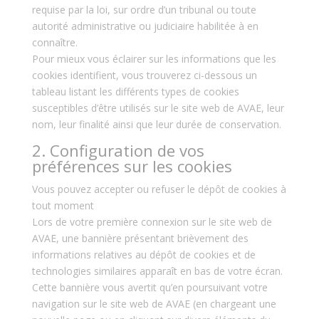
requise par la loi, sur ordre d’un tribunal ou toute
autorité administrative ou judiciaire habilitée à en
connaître.
Pour mieux vous éclairer sur les informations que les
cookies identifient, vous trouverez ci-dessous un
tableau listant les différents types de cookies
susceptibles d’être utilisés sur le site web de AVAE, leur
nom, leur finalité ainsi que leur durée de conservation.
2. Configuration de vos
préférences sur les cookies
Vous pouvez accepter ou refuser le dépôt de cookies à
tout moment
Lors de votre première connexion sur le site web de
AVAE, une bannière présentant brièvement des
informations relatives au dépôt de cookies et de
technologies similaires apparaît en bas de votre écran.
Cette bannière vous avertit qu’en poursuivant votre
navigation sur le site web de AVAE (en chargeant une