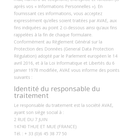
après vos « Informations Personnelles »). En
fournissant ces informations, vous acceptez
expressément qu’elles soient traitées par AVAE, aux
fins indiquées au point 2 ci-dessous ainsi qu’aux fins
rappelées à la fin de chaque formulaire.
Conformément au Règlement Général sur la
Protection des Données (General Data Protection
Régulation) adopté par le Parlement européen le 14
avril 2016, et à la Loi Informatique et Libertés du 6
janvier 1978 modifiée, AVAE vous informe des points
suivants :
Identité du responsable du
traitement
Le responsable du traitement est la société AVAE,
ayant son siège social à :
2 RUE DU 7 JUIN
14740 THUE ET MUE (FRANCE)
Tél. : + 33 (0)6 45 38 77 50