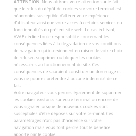
ATTENTION
: Nous attirons votre attention sur le fait
que le refus du dépôt de cookies sur votre terminal est
néanmoins susceptible d’altérer votre expérience
d’utilisateur ainsi que votre accès à certains services ou
fonctionnalités du présent site web. Le cas échéant,
AVAE décline toute responsabilité concernant les
conséquences liées à la dégradation de vos conditions
de navigation qui interviennent en raison de votre choix
de refuser, supprimer ou bloquer les cookies
nécessaires au fonctionnement du site. Ces
conséquences ne sauraient constituer un dommage et
vous ne pourrez prétendre à aucune indemnité de ce
fait.
Votre navigateur vous permet également de supprimer
les cookies existants sur votre terminal ou encore de
vous signaler lorsque de nouveaux cookies sont
susceptibles d’être déposés sur votre terminal. Ces
paramétrages n’ont pas d’incidence sur votre
navigation mais vous font perdre tout le bénéfice
apporté par le cookie.