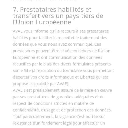
7. Prestataires habilités et
transfert vers un pays tiers de
l’Union Européenne
AVAE vous informe qu’il a recours à ses prestataires
habilités pour faciliter le recueil et le traitement des
données que vous nous avez communiqué. Ces
prestataires peuvent être situés en dehors de l’Union
Européenne et ont communication des données
recueillies par le biais des divers formulaires présents
sur le Site (à l’exception du formulaire vous permettant
d’exercer vos droits Informatique et Libertés qui est
proposé et exploité par AVAE).
AVAE s’est préalablement assuré de la mise en œuvre
par ses prestataires de garanties adéquates et du
respect de conditions strictes en matière de
confidentialité, d’usage et de protection des données.
Tout particulièrement, la vigilance s’est portée sur
l’existence d’un fondement légal pour effectuer un