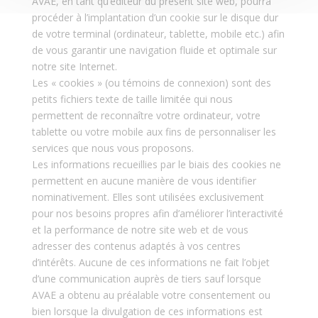
AVAE, en tant qu’éditeur du présent site web, pourra
procéder à l’implantation d’un cookie sur le disque dur
de votre terminal (ordinateur, tablette, mobile etc.) afin
de vous garantir une navigation fluide et optimale sur
notre site Internet.
Les « cookies » (ou témoins de connexion) sont des
petits fichiers texte de taille limitée qui nous
permettent de reconnaître votre ordinateur, votre
tablette ou votre mobile aux fins de personnaliser les
services que nous vous proposons.
Les informations recueillies par le biais des cookies ne
permettent en aucune manière de vous identifier
nominativement. Elles sont utilisées exclusivement
pour nos besoins propres afin d’améliorer l’interactivité
et la performance de notre site web et de vous
adresser des contenus adaptés à vos centres
d’intérêts. Aucune de ces informations ne fait l’objet
d’une communication auprès de tiers sauf lorsque
AVAE a obtenu au préalable votre consentement ou
bien lorsque la divulgation de ces informations est