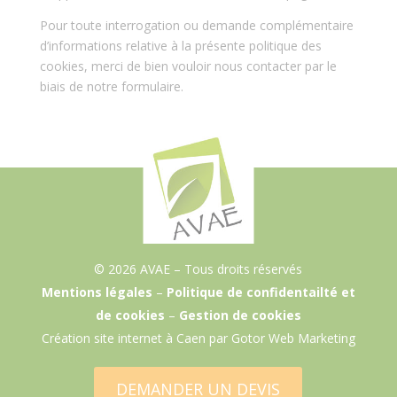
Pour toute interrogation ou demande complémentaire
d’informations relative à la présente politique des
cookies, merci de bien vouloir nous contacter par le
biais de notre formulaire.
© 2026 AVAE – Tous droits réservés
Mentions légales
–
Politique de confidentailté et
de cookies
–
Gestion de cookies
Création site internet à Caen
par Gotor Web Marketing
DEMANDER UN DEVIS