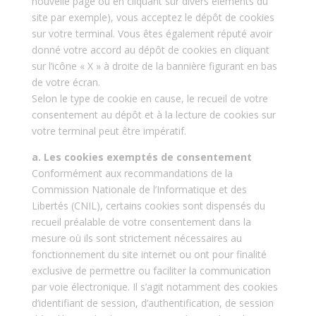
nouvelle page ou en cliquant sur divers éléments du
site par exemple), vous acceptez le dépôt de cookies
sur votre terminal. Vous êtes également réputé avoir
donné votre accord au dépôt de cookies en cliquant
sur l’icône « X » à droite de la bannière figurant en bas
de votre écran.
Selon le type de cookie en cause, le recueil de votre
consentement au dépôt et à la lecture de cookies sur
votre terminal peut être impératif.
a. Les cookies exemptés de consentement
Conformément aux recommandations de la
Commission Nationale de l’Informatique et des
Libertés (CNIL), certains cookies sont dispensés du
recueil préalable de votre consentement dans la
mesure où ils sont strictement nécessaires au
fonctionnement du site internet ou ont pour finalité
exclusive de permettre ou faciliter la communication
par voie électronique. Il s’agit notamment des cookies
d’identifiant de session, d’authentification, de session