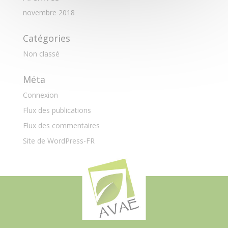
novembre 2018
Catégories
Non classé
Méta
Connexion
Flux des publications
Flux des commentaires
Site de WordPress-FR