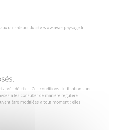
é aux utilisateurs du site www.avae-paysage.fr
osés.
i-après décrites. Ces conditions d’utilisation sont
ités à les consulter de manière régulière.
uvent être modifiées à tout moment : elles
.