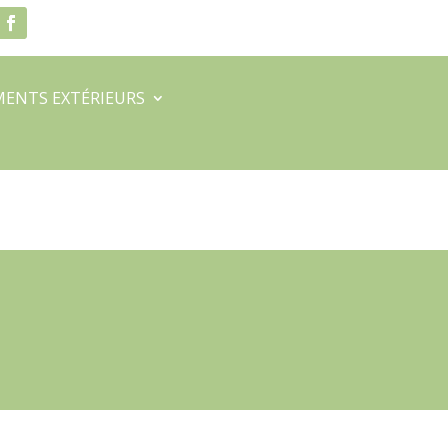
ENTS EXTÉRIEURS