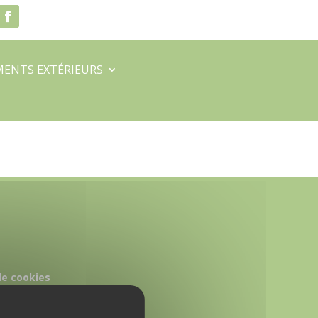
ENTS EXTÉRIEURS
de cookies