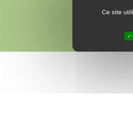
Ce site ut